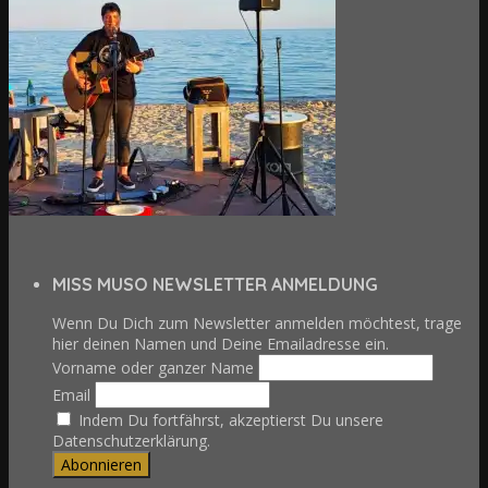
MISS MUSO NEWSLETTER ANMELDUNG
Wenn Du Dich zum Newsletter anmelden möchtest, trage
hier deinen Namen und Deine Emailadresse ein.
Vorname oder ganzer Name
Email
Indem Du fortfährst, akzeptierst Du unsere
Datenschutzerklärung.