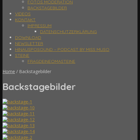
FOTOS MODERATION
BACKSTAGEBILDER
VIDEOS
KONTAKT
IMPRESSUM
DATENSCHUTZERKLÄRUNG
DOWNLOAD
NEWSLETTER
HINAUSPOSOUND – PODCAST BY MISS MUSO
STEINE
FRAGDEINEOMASTEINE
Home
/
Backstagebilder
Backstagebilder