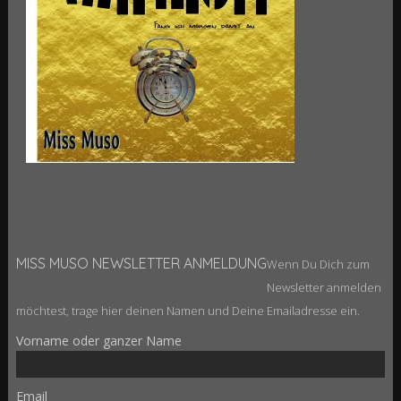
MISS MUSO NEWSLETTER ANMELDUNG
Wenn Du Dich zum
Newsletter anmelden
möchtest, trage hier deinen Namen und Deine Emailadresse ein.
Vorname oder ganzer Name
Email