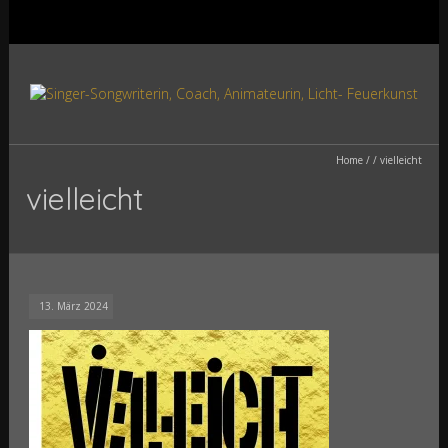
Home
/
/
vielleicht
vielleicht
13. März 2024