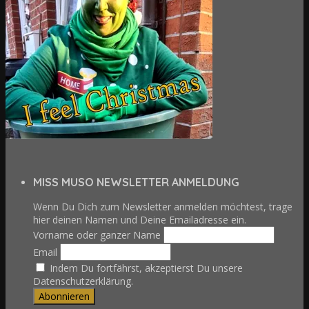
MISS MUSO NEWSLETTER ANMELDUNG
Wenn Du Dich zum Newsletter anmelden möchtest, trage
hier deinen Namen und Deine Emailadresse ein.
Vorname oder ganzer Name
Email
Indem Du fortfährst, akzeptierst Du unsere
Datenschutzerklärung.