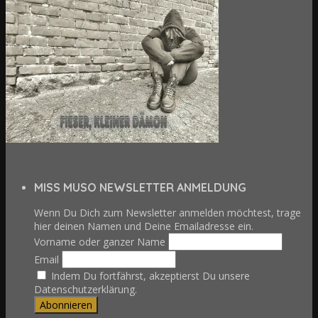
MISS MUSO NEWSLETTER ANMELDUNG
Wenn Du Dich zum Newsletter anmelden möchtest, trage
hier deinen Namen und Deine Emailadresse ein.
Vorname oder ganzer Name
Email
Indem Du fortfährst, akzeptierst Du unsere
Datenschutzerklärung.