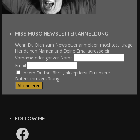
MISS MUSO NEWSLETTER ANMELDUNG
Wenn Du Dich zum Newsletter anmelden möchtest, trage
hier deinen Namen und Deine Emailadresse ein.
Vorname oder ganzer Name
Email
Indem Du fortfährst, akzeptierst Du unsere
Datenschutzerklärung.
FOLLOW ME
Facebook