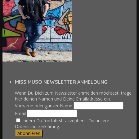
MISS MUSO NEWSLETTER ANMELDUNG
Wenn Du Dich zum Newsletter anmelden möchtest, trage
hier deinen Namen und Deine Emailadresse ein.
Vorname oder ganzer Name
Email
Indem Du fortfährst, akzeptierst Du unsere
Datenschutzerklärung.