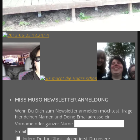
MISS MUSO NEWSLETTER ANMELDUNG
Wenn Du Dich zum Newsletter anmelden möchtest, trage
hier deinen Namen und Deine Emailadresse ein.
Vorname oder ganzer Name
Email
Indem Du fortfährst, akzeptierst Du unsere