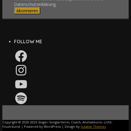
Datenschutzerklärung.
FOLLOW ME
Facebook
Instagram
YouTube
Spotify
Copyright © 2020-2026 Singer-Songwriterin, Coach, Animateurin, Licht-
Feuerkunst | Powered by WordPress | Design by
Iceable Themes