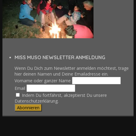
MISS MUSO NEWSLETTER ANMELDUNG
Wenn Du Dich zum Newsletter anmelden möchtest, trage
hier deinen Namen und Deine Emailadresse ein.
Vorname oder ganzer Name
Email
Indem Du fortfährst, akzeptierst Du unsere
Datenschutzerklärung.