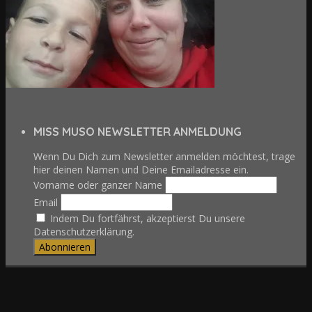
MISS MUSO NEWSLETTER ANMELDUNG
Wenn Du Dich zum Newsletter anmelden möchtest, trage
hier deinen Namen und Deine Emailadresse ein.
Vorname oder ganzer Name
Email
Indem Du fortfährst, akzeptierst Du unsere
Datenschutzerklärung.