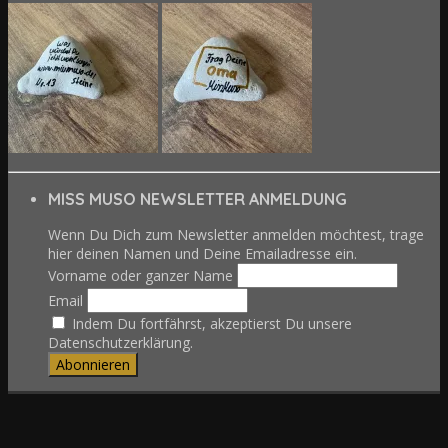
MISS MUSO NEWSLETTER ANMELDUNG
Wenn Du Dich zum Newsletter anmelden möchtest, trage
hier deinen Namen und Deine Emailadresse ein.
Vorname oder ganzer Name
Email
Indem Du fortfährst, akzeptierst Du unsere
Datenschutzerklärung.