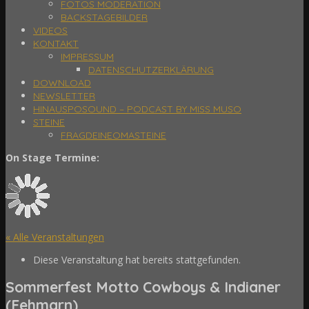
FOTOS MODERATION
BACKSTAGEBILDER
VIDEOS
KONTAKT
IMPRESSUM
DATENSCHUTZERKLÄRUNG
DOWNLOAD
NEWSLETTER
HINAUSPOSOUND – PODCAST BY MISS MUSO
STEINE
FRAGDEINEOMASTEINE
On Stage Termine:
« Alle Veranstaltungen
Diese Veranstaltung hat bereits stattgefunden.
Sommerfest Motto Cowboys & Indianer
(Fehmarn)