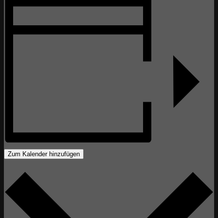
Zum Kalender hinzufügen