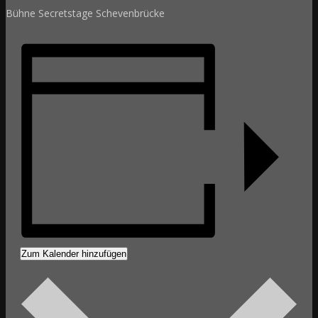
Bühne Secretstage Schevenbrücke
Zum Kalender hinzufügen