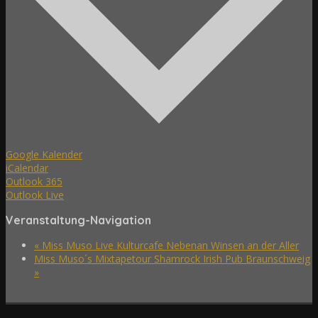
Google Kalender
iCalendar
Outlook 365
Outlook Live
Veranstaltung-Navigation
«
Miss Muso Live Kulturcafe Nebenan Winsen an der Aller
Miss Muso´s Mixtapetour Shamrock Irish Pub Braunschweig
»