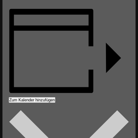
Zum Kalender hinzufügen