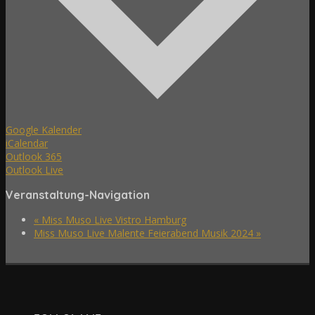
Google Kalender
iCalendar
Outlook 365
Outlook Live
Veranstaltung-Navigation
«
Miss Muso Live Vistro Hamburg
Miss Muso Live Malente Feierabend Musik 2024
»