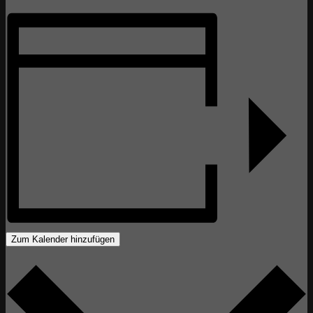
Zum Kalender hinzufügen