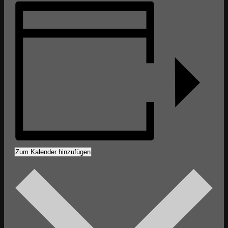
Zum Kalender hinzufügen