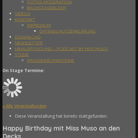
FOTOS MODERATION
BACKSTAGEBILDER
VIDEOS
KONTAKT
IMPRESSUM
DATENSCHUTZERKLÄRUNG
DOWNLOAD
NEWSLETTER
HINAUSPOSOUND – PODCAST BY MISS MUSO
STEINE
FRAGDEINEOMASTEINE
On Stage Termine:
« Alle Veranstaltungen
Diese Veranstaltung hat bereits stattgefunden.
Happy Birthday mit Miss Muso an den
Decks