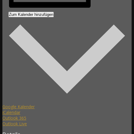
Zum Kalender hinzufügen
Google Kalender
iCalendar
Outlook 365
Outlook Live