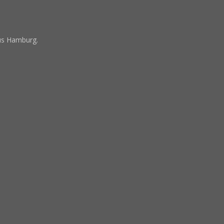
us Hamburg.